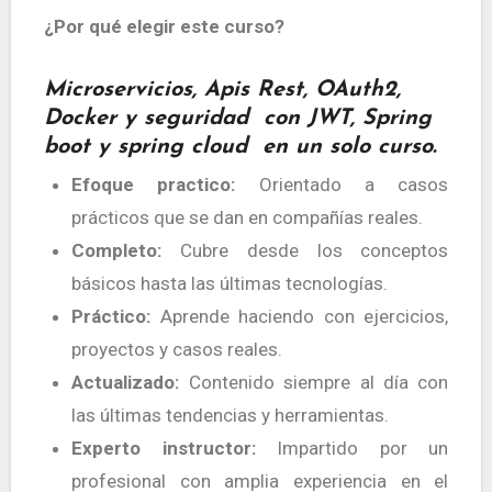
¿Por qué elegir este curso?
Microservicios, Apis Rest, OAuth2,
Docker y seguridad con JWT, Spring
boot y spring cloud en un solo curso.
Efoque practico:
Orientado a casos
prácticos que se dan en compañías reales.
Completo:
Cubre desde los conceptos
básicos hasta las últimas tecnologías.
Práctico:
Aprende haciendo con ejercicios,
proyectos y casos reales.
Actualizado:
Contenido siempre al día con
las últimas tendencias y herramientas.
Experto instructor:
Impartido por un
profesional con amplia experiencia en el