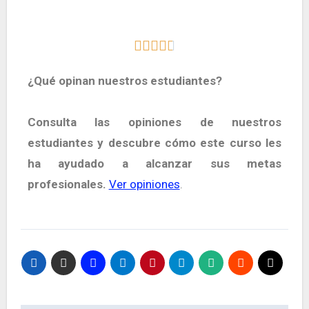
¿Qué opinan nuestros estudiantes?
Consulta las opiniones de nuestros
estudiantes y descubre cómo este curso les
ha ayudado a alcanzar sus metas
profesionales.
Ver opiniones
.