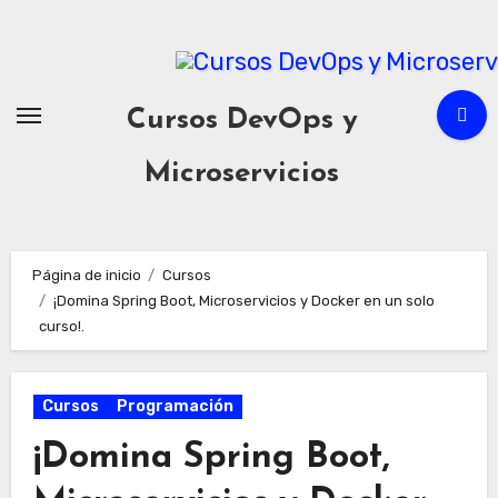
Cursos DevOps y
Microservicios
Página de inicio
Cursos
¡Domina Spring Boot, Microservicios y Docker en un solo
curso!.
Cursos
Programación
¡Domina Spring Boot,