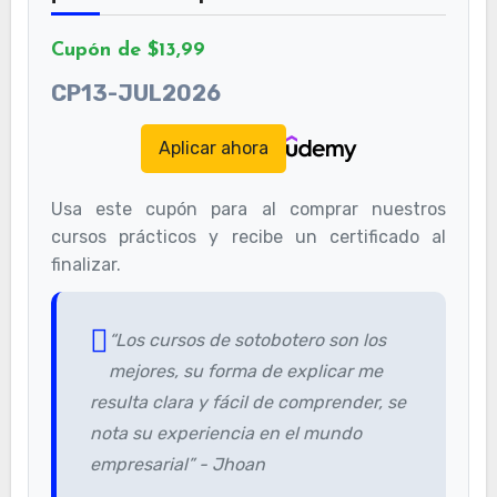
Cupón de $13,99
CP13-JUL2026
Aplicar ahora
Usa este cupón para al comprar nuestros
cursos prácticos y recibe un certificado al
finalizar.
“Los cursos de sotobotero son los
mejores, su forma de explicar me
resulta clara y fácil de comprender, se
nota su experiencia en el mundo
empresarial” - Jhoan