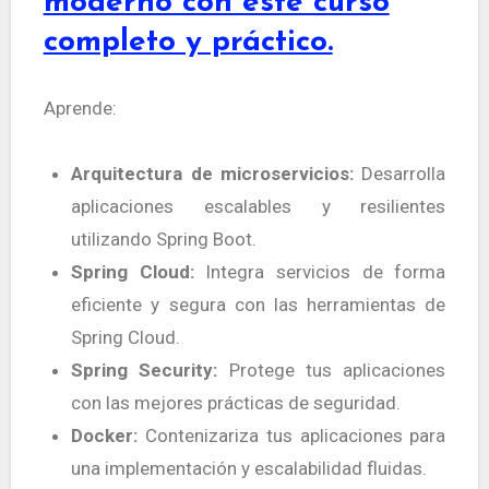
moderno con este curso
completo y práctico.
Aprende:
Arquitectura de microservicios:
Desarrolla
aplicaciones escalables y resilientes
utilizando Spring Boot.
Spring Cloud:
Integra servicios de forma
eficiente y segura con las herramientas de
Spring Cloud.
Spring Security:
Protege tus aplicaciones
con las mejores prácticas de seguridad.
Docker:
Contenizariza tus aplicaciones para
una implementación y escalabilidad fluidas.