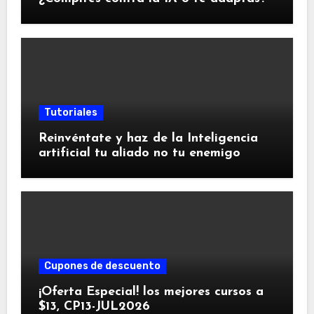
Tutoriales
Reinvéntate y haz de la Inteligencia
artificial tu aliado no tu enemigo
Cupones de descuento
¡Oferta Especial! los mejores cursos a
$13, CP13-JUL2026