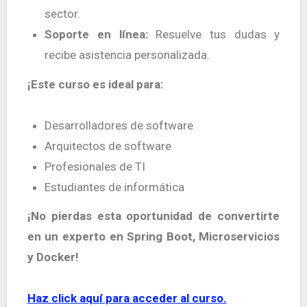
sector.
Soporte en línea:
Resuelve tus dudas y
recibe asistencia personalizada.
¡Este curso es ideal para:
Desarrolladores de software
Arquitectos de software
Profesionales de TI
Estudiantes de informática
¡No pierdas esta oportunidad de convertirte
en un experto en Spring Boot, Microservicios
y Docker!
Haz click aquí para acceder al curso.