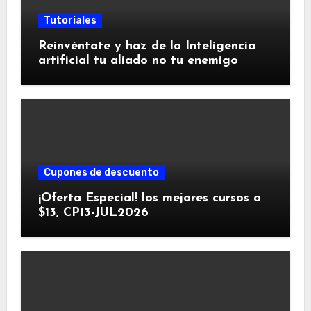
Tutoriales
Reinvéntate y haz de la Inteligencia
artificial tu aliado no tu enemigo
Cupones de descuento
¡Oferta Especial! los mejores cursos a
$13, CP13-JUL2026