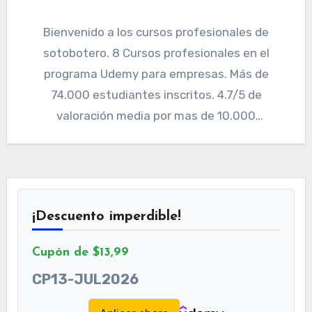
Bienvenido a los cursos profesionales de
sotobotero. 8 Cursos profesionales en el
programa Udemy para empresas. Más de
74.000 estudiantes inscritos. 4.7/5 de
valoración media por mas de 10.000
estudiantes…
¡Descuento imperdible!
Cupón de $13,99
CP13-JUL2026