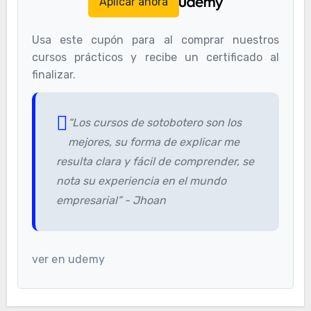
Aplicar ahora
Usa este cupón para al comprar nuestros
cursos prácticos y recibe un certificado al
finalizar.
“Los cursos de sotobotero son los
mejores, su forma de explicar me
resulta clara y fácil de comprender, se
nota su experiencia en el mundo
empresarial” - Jhoan
ver en udemy