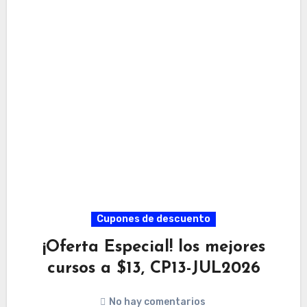
Cupones de descuento
¡Oferta Especial! los mejores
cursos a $13, CP13-JUL2026
No hay comentarios