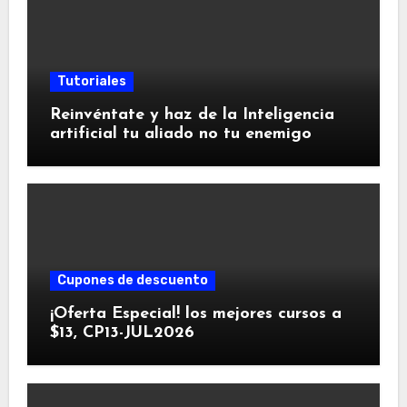
Tutoriales
Reinvéntate y haz de la Inteligencia
artificial tu aliado no tu enemigo
Cupones de descuento
¡Oferta Especial! los mejores cursos a
$13, CP13-JUL2026