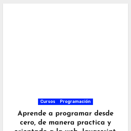
Cursos
Programación
Aprende a programar desde
cero, de manera practica y