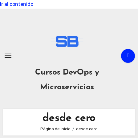
Ir al contenido
Cursos DevOps y
Microservicios
desde cero
Página de inicio
desde cero