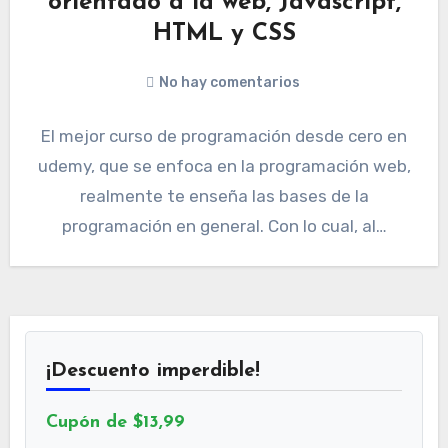
orientado a la web, Javascript,
HTML y CSS
No hay comentarios
El mejor curso de programación desde cero en
udemy, que se enfoca en la programación web,
realmente te enseña las bases de la
programación en general. Con lo cual, al…
¡Descuento imperdible!
Cupón de $13,99